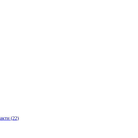
акти (22)