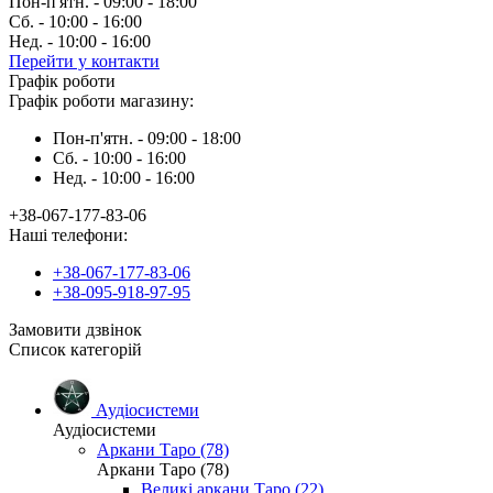
Пон-п'ятн. - 09:00 - 18:00
Сб. - 10:00 - 16:00
Нед. - 10:00 - 16:00
Перейти у контакти
Графік роботи
Графік роботи магазину:
Пон-п'ятн. - 09:00 - 18:00
Сб. - 10:00 - 16:00
Нед. - 10:00 - 16:00
+38-067-177-83-06
Наші телефони:
+38-067-177-83-06
+38-095-918-97-95
Замовити дзвінок
Список категорій
Аудіосистеми
Аудіосистеми
Аркани Таро (78)
Аркани Таро (78)
Великі аркани Таро (22)