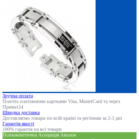
Зручна оплата
Платіть платіжними картками Visa, MasterCard та через
Приват24
Швидка доставка
Доставляємо товари по всій країні та регіонам за 2-3 дні
Гарантія якості
100% гарантія на всі товари
Психокінетична Асоціація Авалон