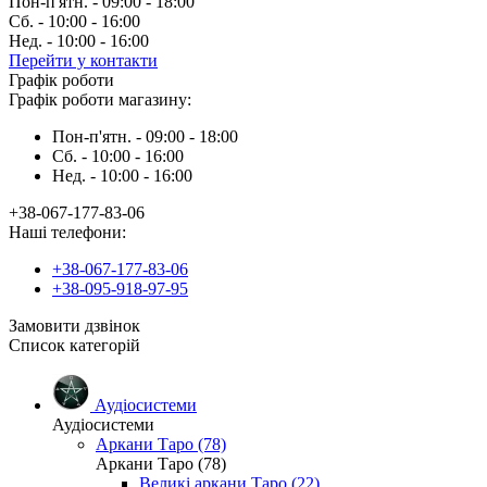
Пон-п'ятн. - 09:00 - 18:00
Сб. - 10:00 - 16:00
Нед. - 10:00 - 16:00
Перейти у контакти
Графік роботи
Графік роботи магазину:
Пон-п'ятн. - 09:00 - 18:00
Сб. - 10:00 - 16:00
Нед. - 10:00 - 16:00
+38-067-177-83-06
Наші телефони:
+38-067-177-83-06
+38-095-918-97-95
Замовити дзвінок
Список категорій
Аудіосистеми
Аудіосистеми
Аркани Таро (78)
Аркани Таро (78)
Великі аркани Таро (22)