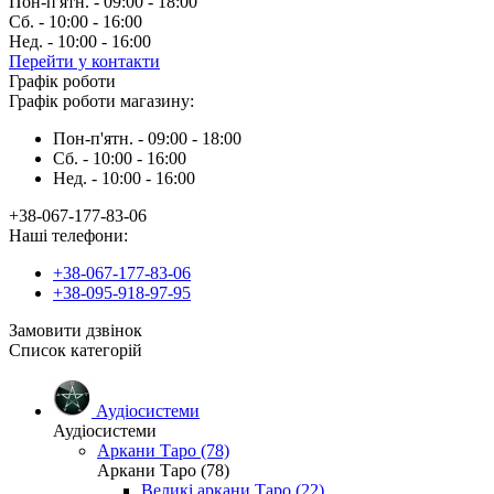
Пон-п'ятн. - 09:00 - 18:00
Сб. - 10:00 - 16:00
Нед. - 10:00 - 16:00
Перейти у контакти
Графік роботи
Графік роботи магазину:
Пон-п'ятн. - 09:00 - 18:00
Сб. - 10:00 - 16:00
Нед. - 10:00 - 16:00
+38-067-177-83-06
Наші телефони:
+38-067-177-83-06
+38-095-918-97-95
Замовити дзвінок
Список категорій
Аудіосистеми
Аудіосистеми
Аркани Таро (78)
Аркани Таро (78)
Великі аркани Таро (22)