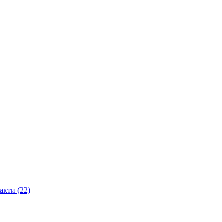
акти (22)