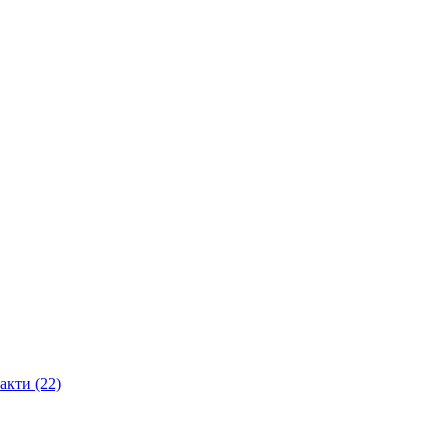
акти (22)