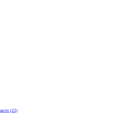
акти (22)