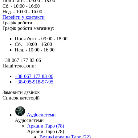
Пон-п'ятн. - 09:00 - 18:00
Сб. - 10:00 - 16:00
Нед. - 10:00 - 16:00
Перейти у контакти
Графік роботи
Графік роботи магазину:
Пон-п'ятн. - 09:00 - 18:00
Сб. - 10:00 - 16:00
Нед. - 10:00 - 16:00
+38-067-177-83-06
Наші телефони:
+38-067-177-83-06
+38-095-918-97-95
Замовити дзвінок
Список категорій
Аудіосистеми
Аудіосистеми
Аркани Таро (78)
Аркани Таро (78)
Великі аркани Таро (22)