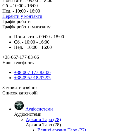
Пон-п'ятн. - 09:00 - 18:00
Сб. - 10:00 - 16:00
Нед. - 10:00 - 16:00
Перейти у контакти
Графік роботи
Графік роботи магазину:
Пон-п'ятн. - 09:00 - 18:00
Сб. - 10:00 - 16:00
Нед. - 10:00 - 16:00
+38-067-177-83-06
Наші телефони:
+38-067-177-83-06
+38-095-918-97-95
Замовити дзвінок
Список категорій
Аудіосистеми
Аудіосистеми
Аркани Таро (78)
Аркани Таро (78)
Великі аркани Таро (22)