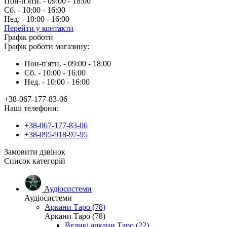
Пон-п'ятн. - 09:00 - 18:00
Сб. - 10:00 - 16:00
Нед. - 10:00 - 16:00
Перейти у контакти
Графік роботи
Графік роботи магазину:
Пон-п'ятн. - 09:00 - 18:00
Сб. - 10:00 - 16:00
Нед. - 10:00 - 16:00
+38-067-177-83-06
Наші телефони:
+38-067-177-83-06
+38-095-918-97-95
Замовити дзвінок
Список категорій
Аудіосистеми
Аудіосистеми
Аркани Таро (78)
Аркани Таро (78)
Великі аркани Таро (22)