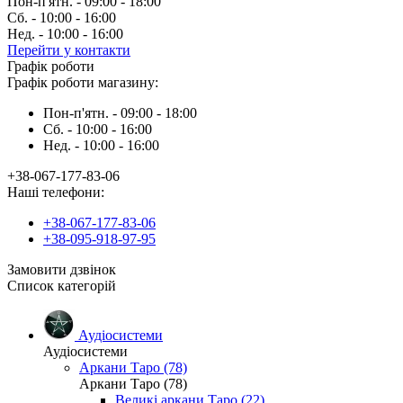
Пон-п'ятн. - 09:00 - 18:00
Сб. - 10:00 - 16:00
Нед. - 10:00 - 16:00
Перейти у контакти
Графік роботи
Графік роботи магазину:
Пон-п'ятн. - 09:00 - 18:00
Сб. - 10:00 - 16:00
Нед. - 10:00 - 16:00
+38-067-177-83-06
Наші телефони:
+38-067-177-83-06
+38-095-918-97-95
Замовити дзвінок
Список категорій
Аудіосистеми
Аудіосистеми
Аркани Таро (78)
Аркани Таро (78)
Великі аркани Таро (22)