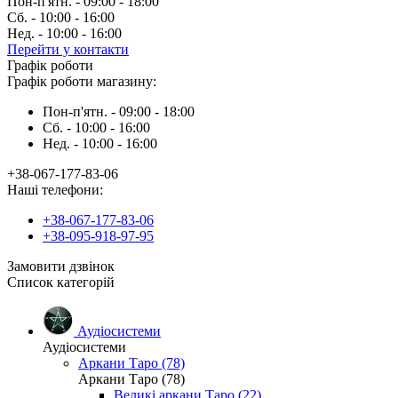
Пон-п'ятн. - 09:00 - 18:00
Сб. - 10:00 - 16:00
Нед. - 10:00 - 16:00
Перейти у контакти
Графік роботи
Графік роботи магазину:
Пон-п'ятн. - 09:00 - 18:00
Сб. - 10:00 - 16:00
Нед. - 10:00 - 16:00
+38-067-177-83-06
Наші телефони:
+38-067-177-83-06
+38-095-918-97-95
Замовити дзвінок
Список категорій
Аудіосистеми
Аудіосистеми
Аркани Таро (78)
Аркани Таро (78)
Великі аркани Таро (22)